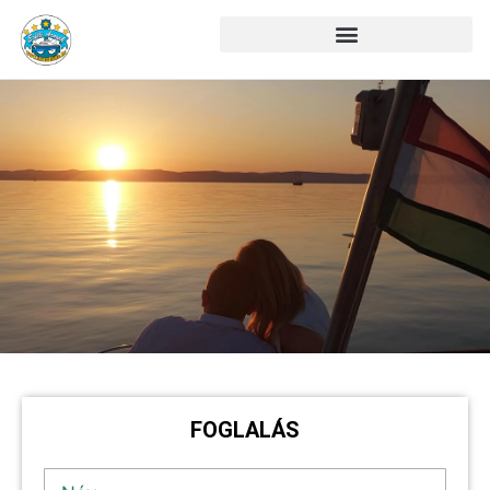
FOGLALÁS